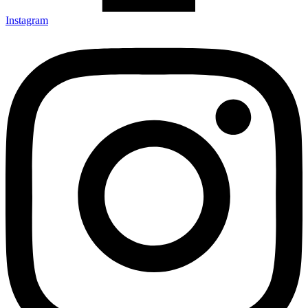
Instagram