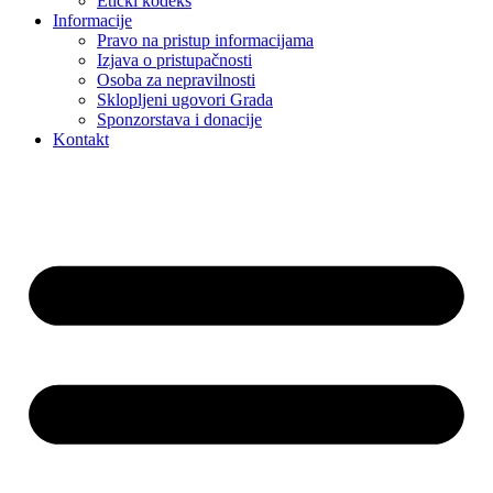
Etički kodeks
Informacije
Pravo na pristup informacijama
Izjava o pristupačnosti
Osoba za nepravilnosti
Sklopljeni ugovori Grada
Sponzorstava i donacije
Kontakt