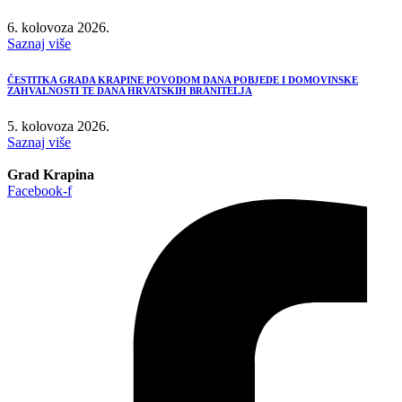
6. kolovoza 2026.
Saznaj više
ČESTITKA GRADA KRAPINE POVODOM DANA POBJEDE I DOMOVINSKE
ZAHVALNOSTI TE DANA HRVATSKIH BRANITELJA
5. kolovoza 2026.
Saznaj više
Grad Krapina
Facebook-f