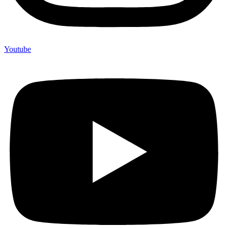
Youtube