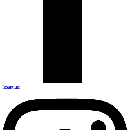
Instagram