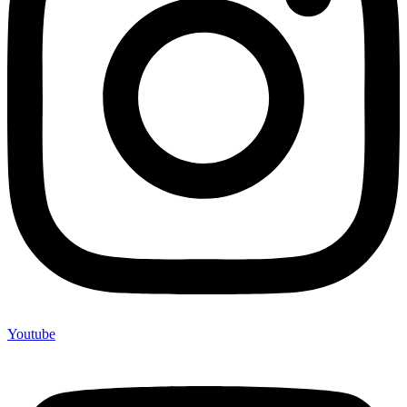
Youtube