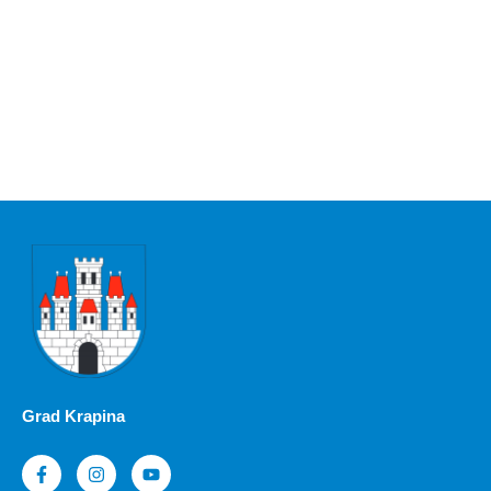
Grad Krapina