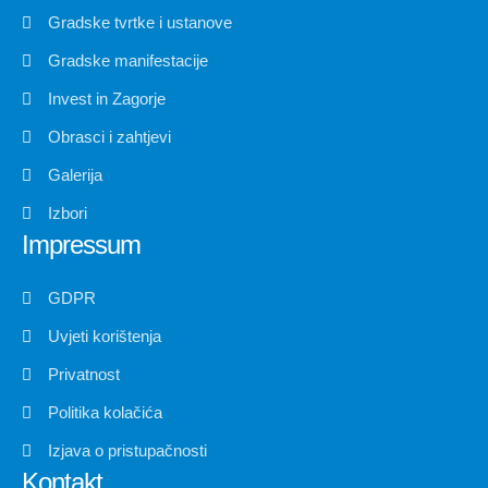
Gradske tvrtke i ustanove
Gradske manifestacije
Invest in Zagorje
Obrasci i zahtjevi
Galerija
Izbori
Impressum
GDPR
Uvjeti korištenja
Privatnost
Politika kolačića
Izjava o pristupačnosti
Kontakt