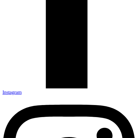
Instagram