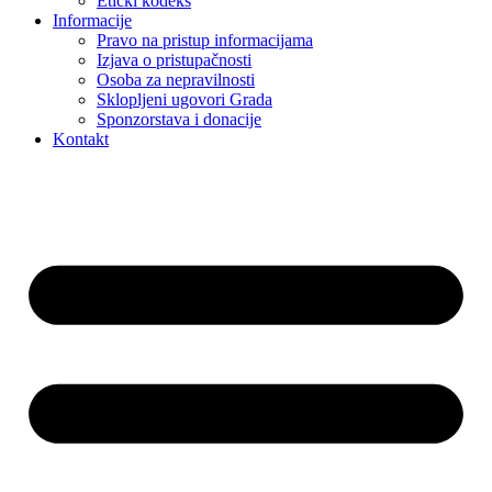
Etički kodeks
Informacije
Pravo na pristup informacijama
Izjava o pristupačnosti
Osoba za nepravilnosti
Sklopljeni ugovori Grada
Sponzorstava i donacije
Kontakt