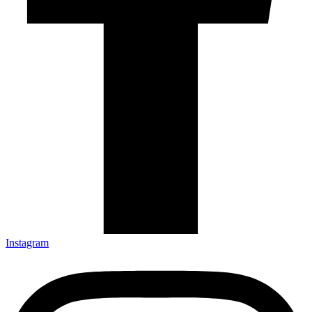
Instagram