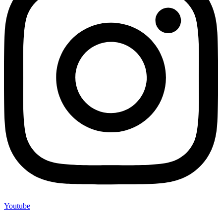
Youtube