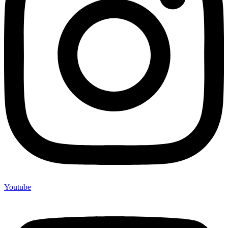
Youtube