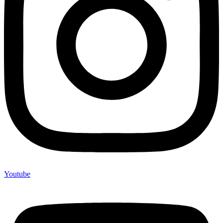
Youtube