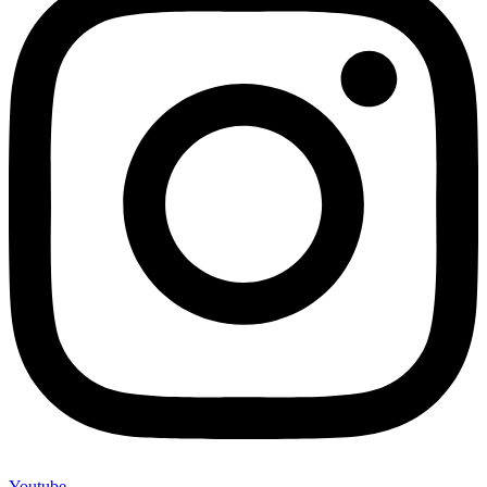
Youtube