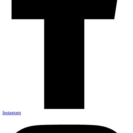
Instagram