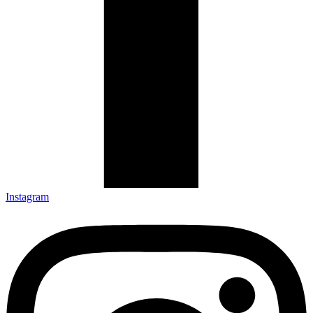
Instagram