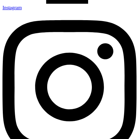
Instagram