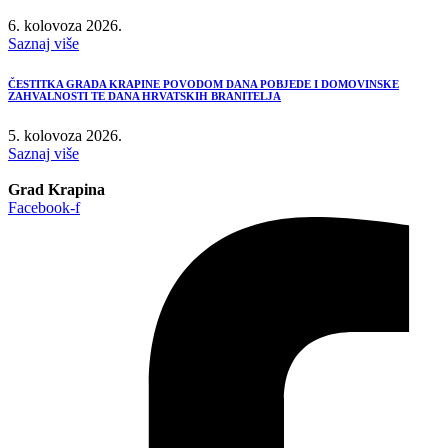
6. kolovoza 2026.
Saznaj više
ČESTITKA GRADA KRAPINE POVODOM DANA POBJEDE I DOMOVINSKE
ZAHVALNOSTI TE DANA HRVATSKIH BRANITELJA
5. kolovoza 2026.
Saznaj više
Grad Krapina
Facebook-f