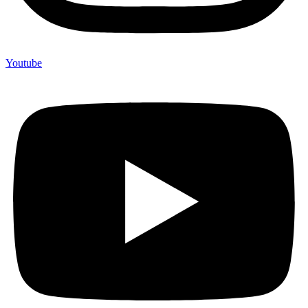
Youtube