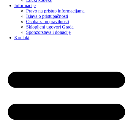
Etički kodeks
Informacije
Pravo na pristup informacijama
Izjava o pristupačnosti
Osoba za nepravilnosti
Sklopljeni ugovori Grada
Sponzorstava i donacije
Kontakt