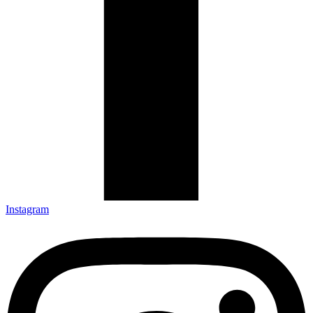
Instagram