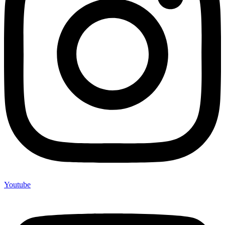
Youtube