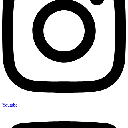
Youtube