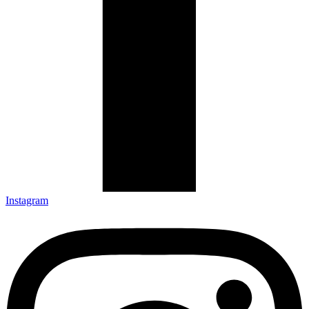
Instagram