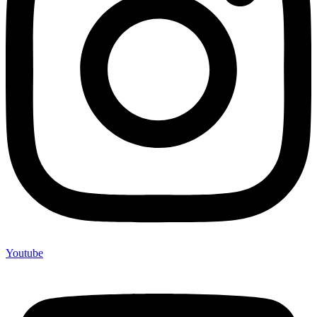
Youtube