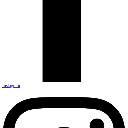
Instagram