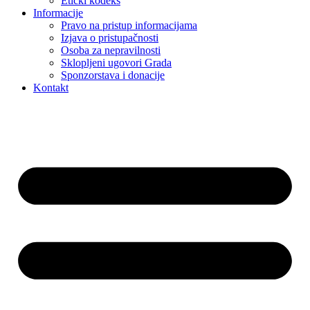
Etički kodeks
Informacije
Pravo na pristup informacijama
Izjava o pristupačnosti
Osoba za nepravilnosti
Sklopljeni ugovori Grada
Sponzorstava i donacije
Kontakt