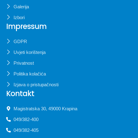
Galerija
Izbori
Impressum
GDPR
Uvjeti korištenja
Privatnost
Politika kolačića
Izjava o pristupačnosti
Kontakt
Magistratska 30, 49000 Krapina
049/382-400
049/382-405