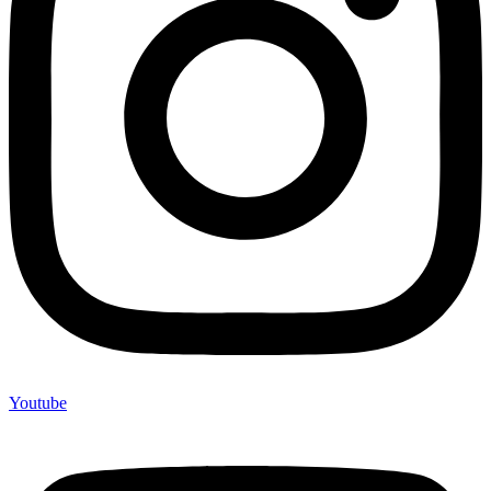
Youtube