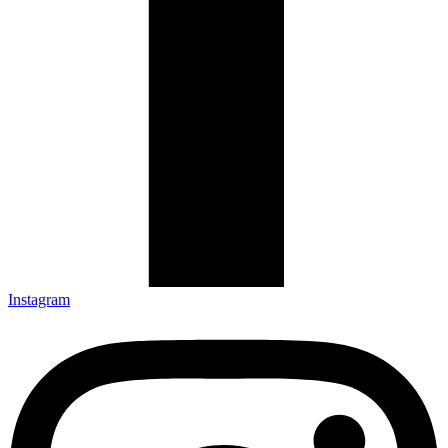
Instagram