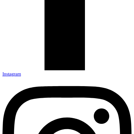
Instagram