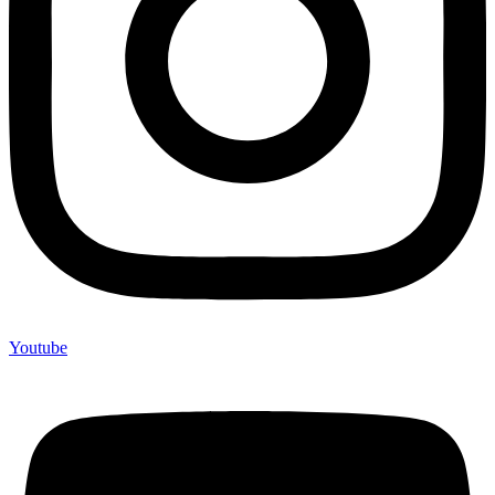
Youtube