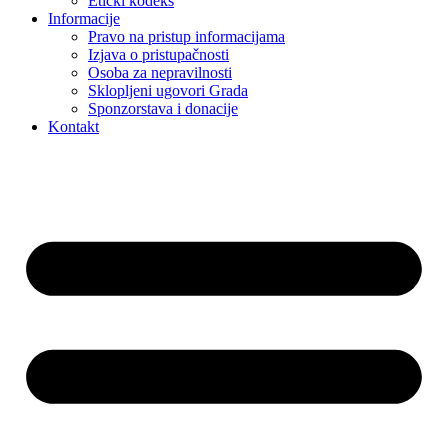
Etički kodeks
Informacije
Pravo na pristup informacijama
Izjava o pristupačnosti
Osoba za nepravilnosti
Sklopljeni ugovori Grada
Sponzorstava i donacije
Kontakt