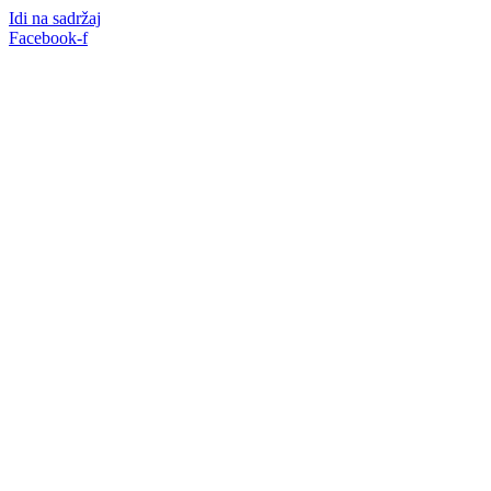
Idi na sadržaj
Facebook-f