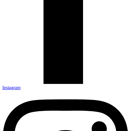
Instagram