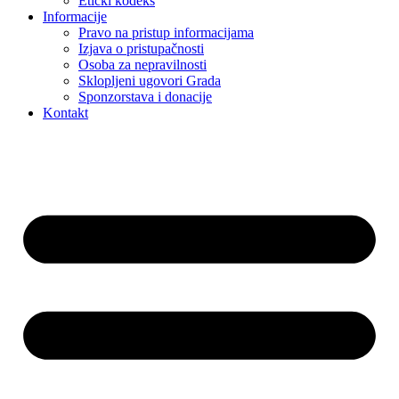
Etički kodeks
Informacije
Pravo na pristup informacijama
Izjava o pristupačnosti
Osoba za nepravilnosti
Sklopljeni ugovori Grada
Sponzorstava i donacije
Kontakt