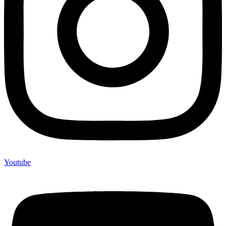
Youtube