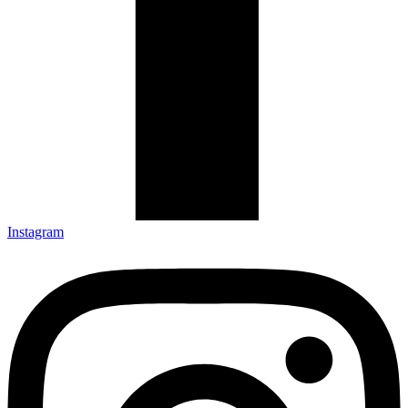
Instagram