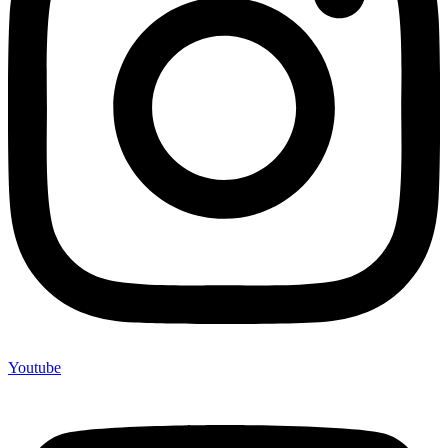
Youtube