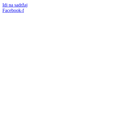
Idi na sadržaj
Facebook-f