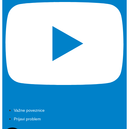
Važne poveznice
Prijavi problem