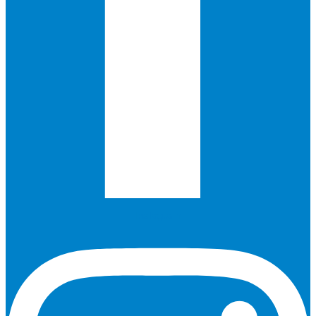
Instagram