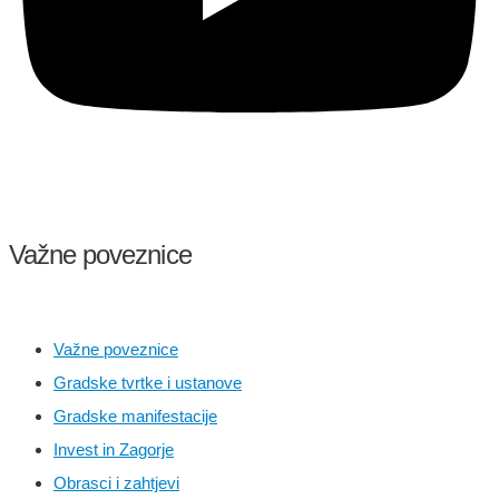
Važne poveznice
Važne poveznice
Gradske tvrtke i ustanove
Gradske manifestacije
Invest in Zagorje
Obrasci i zahtjevi