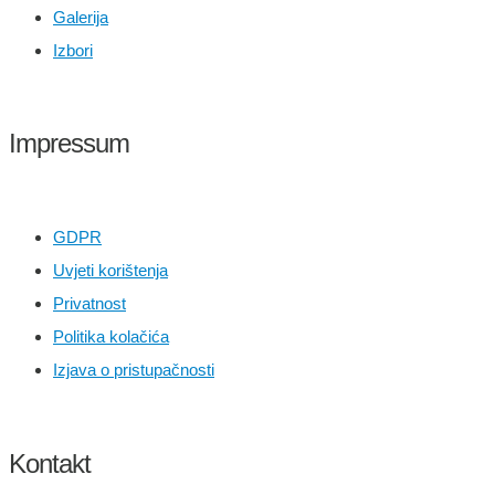
Galerija
Izbori
Impressum
GDPR
Uvjeti korištenja
Privatnost
Politika kolačića
Izjava o pristupačnosti
Kontakt