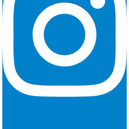
Youtube