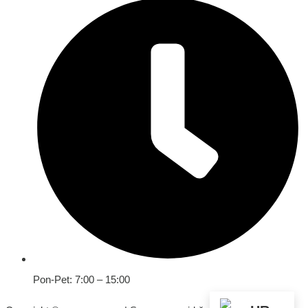
Pon-Pet: 7:00 – 15:00