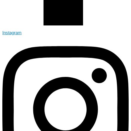
Instagram