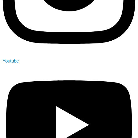
Youtube