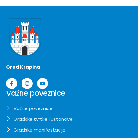
Grad Krapina
Važne poveznice
Važne poveznice
Gradske tvrtke i ustanove
Gradske manifestacije