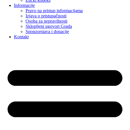
Etički kodeks
Informacije
Pravo na pristup informacijama
Izjava o pristupačnosti
Osoba za nepravilnosti
Sklopljeni ugovori Grada
Sponzorstava i donacije
Kontakt