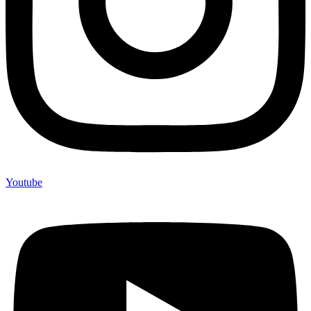
Youtube