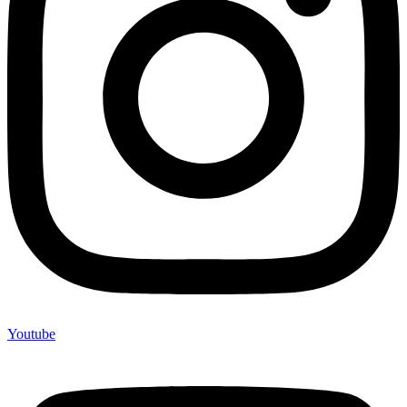
Youtube