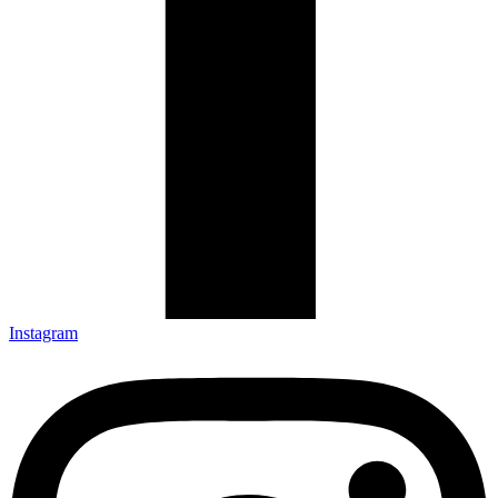
Instagram