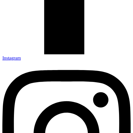
Instagram