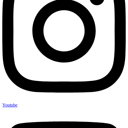
Youtube