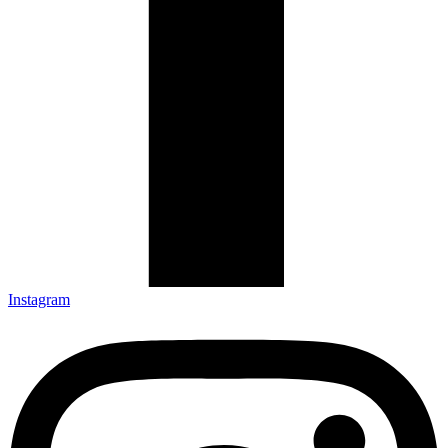
Instagram