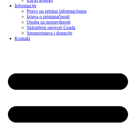
Etički kodeks
Informacije
Pravo na pristup informacijama
Izjava o pristupačnosti
Osoba za nepravilnosti
Sklopljeni ugovori Grada
Sponzorstava i donacije
Kontakt