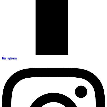
Instagram