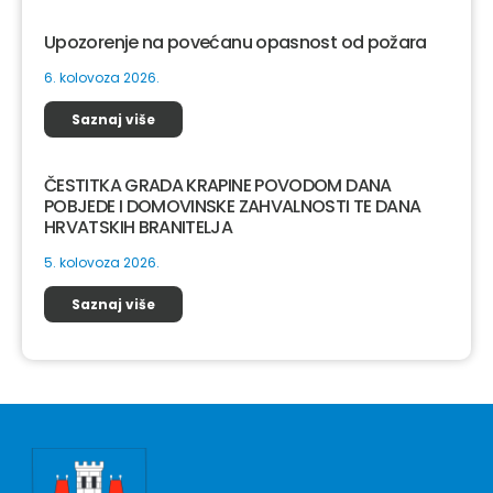
Upozorenje na povećanu opasnost od požara
6. kolovoza 2026.
Saznaj više
ČESTITKA GRADA KRAPINE POVODOM DANA
POBJEDE I DOMOVINSKE ZAHVALNOSTI TE DANA
HRVATSKIH BRANITELJA
5. kolovoza 2026.
Saznaj više