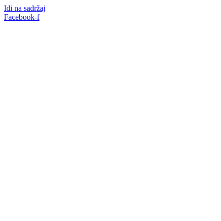
Idi na sadržaj
Facebook-f