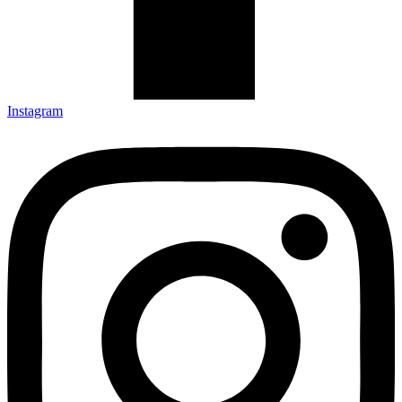
Instagram