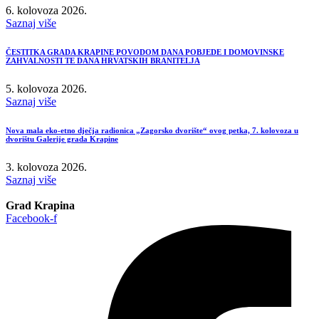
6. kolovoza 2026.
Saznaj više
ČESTITKA GRADA KRAPINE POVODOM DANA POBJEDE I DOMOVINSKE
ZAHVALNOSTI TE DANA HRVATSKIH BRANITELJA
5. kolovoza 2026.
Saznaj više
Nova mala eko-etno dječja radionica „Zagorsko dvorište“ ovog petka, 7. kolovoza u
dvorištu Galerije grada Krapine
3. kolovoza 2026.
Saznaj više
Grad Krapina
Facebook-f