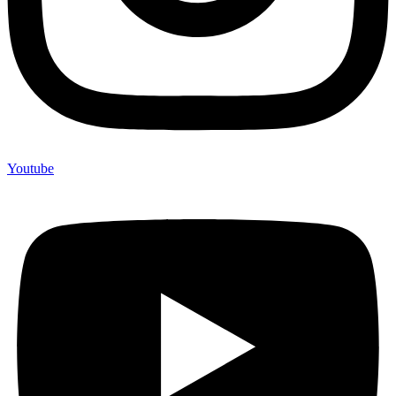
Youtube