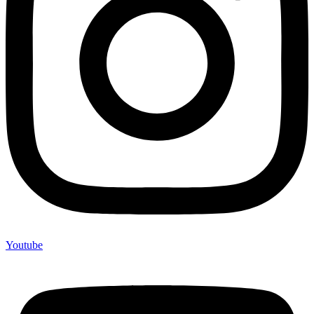
Youtube