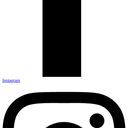
Instagram