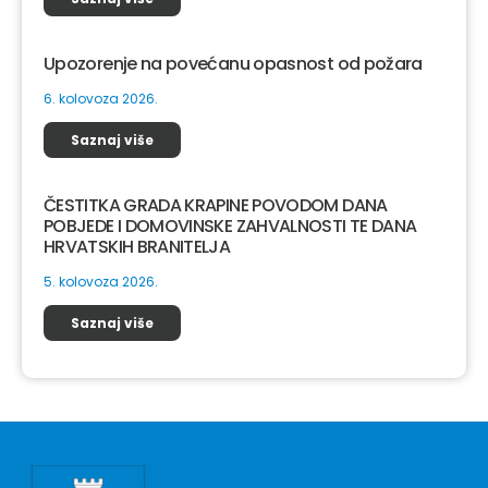
Upozorenje na povećanu opasnost od požara
6. kolovoza 2026.
Saznaj više
ČESTITKA GRADA KRAPINE POVODOM DANA
POBJEDE I DOMOVINSKE ZAHVALNOSTI TE DANA
HRVATSKIH BRANITELJA
5. kolovoza 2026.
Saznaj više