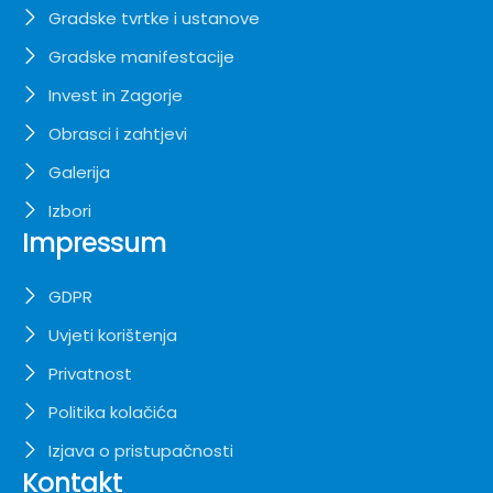
Gradske tvrtke i ustanove
Gradske manifestacije
Invest in Zagorje
Obrasci i zahtjevi
Galerija
Izbori
Impressum
GDPR
Uvjeti korištenja
Privatnost
Politika kolačića
Izjava o pristupačnosti
Kontakt