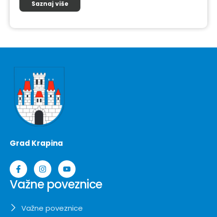
Saznaj više
Grad Krapina
Važne poveznice
Važne poveznice