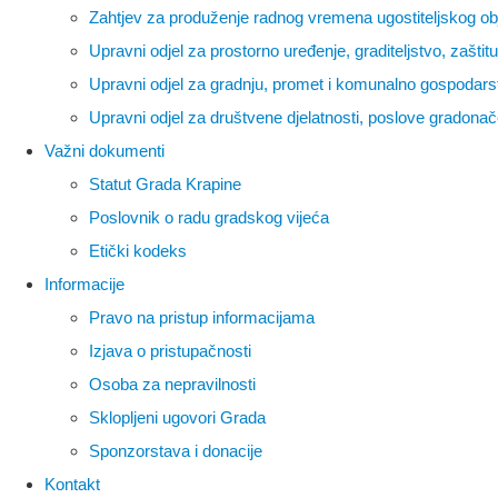
Zahtjev za produženje radnog vremena ugostiteljskog ob
Upravni odjel za prostorno uređenje, graditeljstvo, zašti
Upravni odjel za gradnju, promet i komunalno gospodars
Upravni odjel za društvene djelatnosti, poslove gradonač
Važni dokumenti
Statut Grada Krapine
Poslovnik o radu gradskog vijeća
Etički kodeks
Informacije
Pravo na pristup informacijama
Izjava o pristupačnosti
Osoba za nepravilnosti
Sklopljeni ugovori Grada
Sponzorstava i donacije
Kontakt