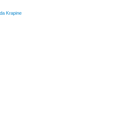
ada Krapine