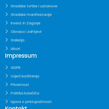
Gradske tvrtke i ustanove
Gradske manifestacije
Invest in Zagorje
Obrasci i zahtjevi
Galerija
Izbori
Impressum
GDPR
Uvjeti korištenja
Privatnost
Politika kolačića
Izjava o pristupačnosti
Kontakt