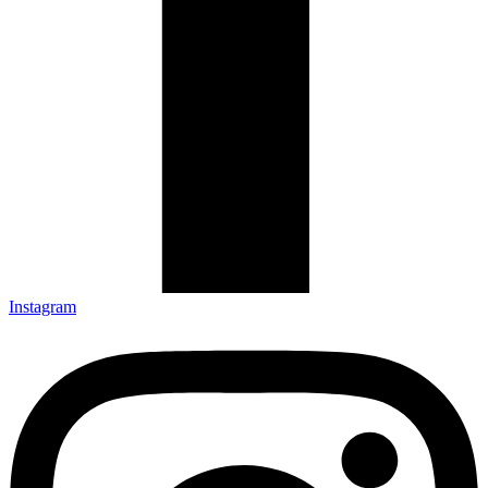
Instagram