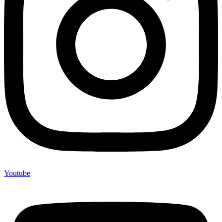
Youtube