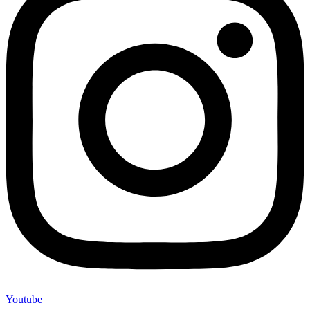
Youtube