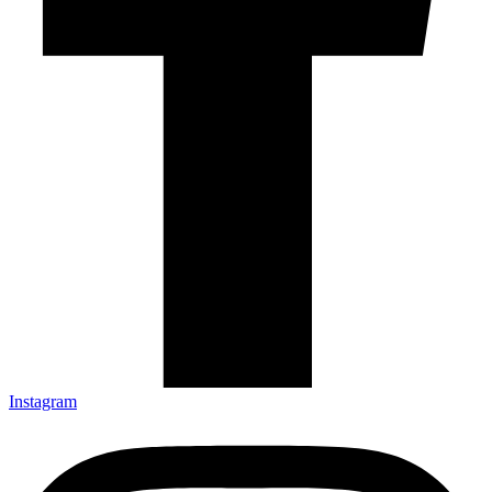
Instagram