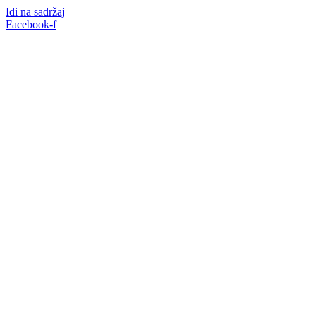
Idi na sadržaj
Facebook-f