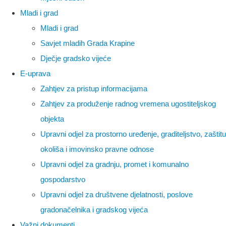
Mladi i grad
Mladi i grad
Savjet mladih Grada Krapine
Dječje gradsko vijeće
E-uprava
Zahtjev za pristup informacijama
Zahtjev za produženje radnog vremena ugostiteljskog
objekta
Upravni odjel za prostorno uređenje, graditeljstvo, zaštitu
okoliša i imovinsko pravne odnose
Upravni odjel za gradnju, promet i komunalno
gospodarstvo
Upravni odjel za društvene djelatnosti, poslove
gradonačelnika i gradskog vijeća
Važni dokumenti