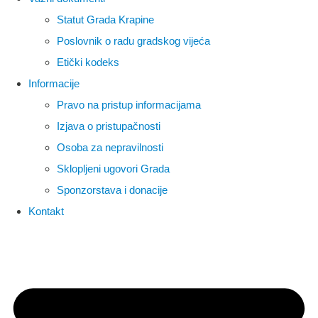
Statut Grada Krapine
Poslovnik o radu gradskog vijeća
Etički kodeks
Informacije
Pravo na pristup informacijama
Izjava o pristupačnosti
Osoba za nepravilnosti
Sklopljeni ugovori Grada
Sponzorstava i donacije
Kontakt