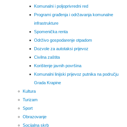
Komunalni i poljoprivredni red
Programi građenja i održavanja komunalne
infrastrukture
Spomenička renta
Održivo gospodarenje otpadom
Dozvole za autotaksi prijevoz
Civilna zaštita
Korištenje javnih površina
Komunalni linijski prijevoz putnika na području
Grada Krapine
Kultura
Turizam
Sport
Obrazovanje
Socijalna skrb