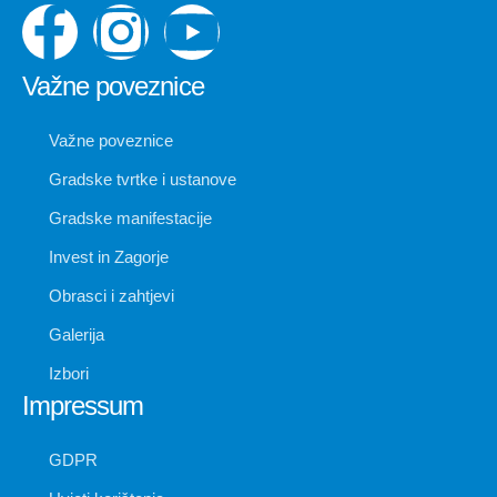
Važne poveznice
Važne poveznice
Gradske tvrtke i ustanove
Gradske manifestacije
Invest in Zagorje
Obrasci i zahtjevi
Galerija
Izbori
Impressum
GDPR