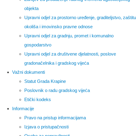
objekta
Upravni odjel za prostorno uređenje, graditeljstvo, zaštitu
okoliša i imovinsko pravne odnose
Upravni odjel za gradnju, promet i komunalno
gospodarstvo
Upravni odjel za društvene djelatnosti, poslove
gradonačelnika i gradskog vijeća
Važni dokumenti
Statut Grada Krapine
Poslovnik o radu gradskog vijeća
Etički kodeks
Informacije
Pravo na pristup informacijama
Izjava o pristupačnosti
Osoba za nepravilnosti