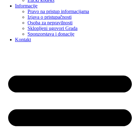
Etički kodeks
Informacije
Pravo na pristup informacijama
Izjava o pristupačnosti
Osoba za nepravilnosti
Sklopljeni ugovori Grada
Sponzorstava i donacije
Kontakt