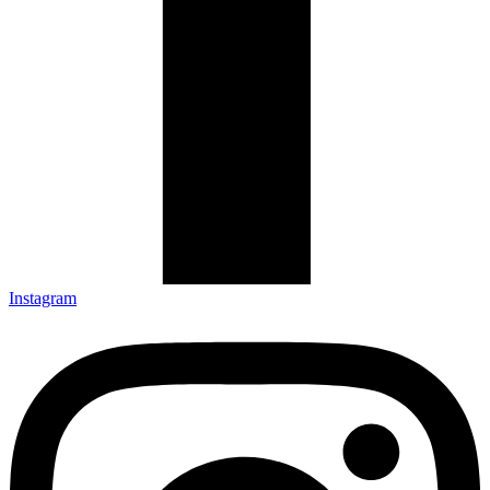
Instagram