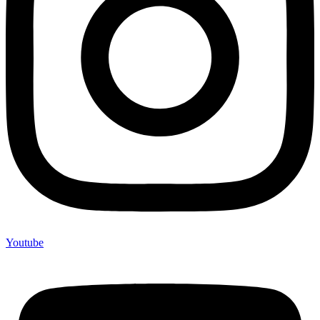
Youtube