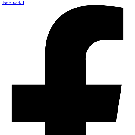
Facebook-f