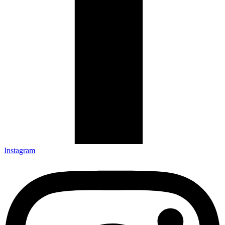
Instagram