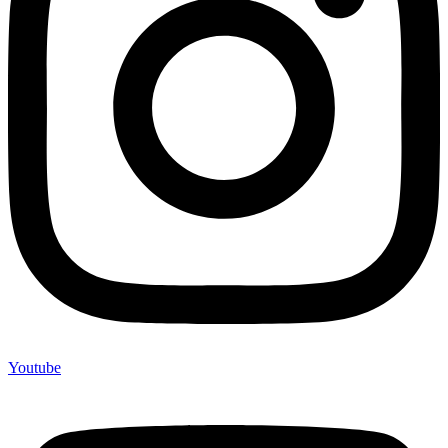
Youtube