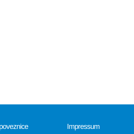
poveznice
Impressum