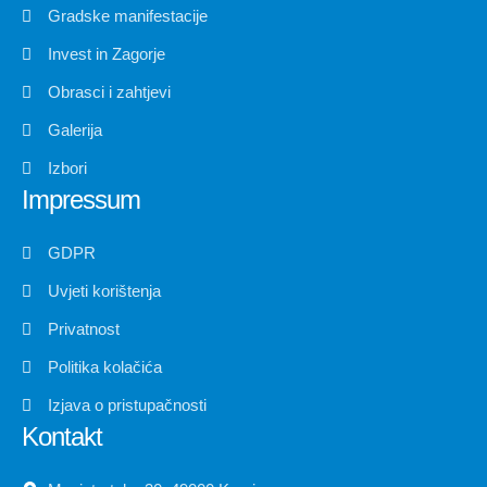
Gradske manifestacije
Invest in Zagorje
Obrasci i zahtjevi
Galerija
Izbori
Impressum
GDPR
Uvjeti korištenja
Privatnost
Politika kolačića
Izjava o pristupačnosti
Kontakt