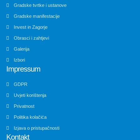
Gradske tvrtke i ustanove
Gradske manifestacije
Invest in Zagorje
Obrasci i zahtjevi
Galerija
Izbori
Impressum
GDPR
Uvjeti korištenja
Privatnost
Politika kolačića
Izjava o pristupačnosti
Kontakt