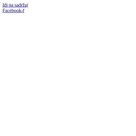
Idi na sadržaj
Facebook-f