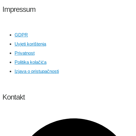
Impressum
GDPR
Uvjeti korištenja
Privatnost
Politika kolačića
Izjava o pristupačnosti
Kontakt