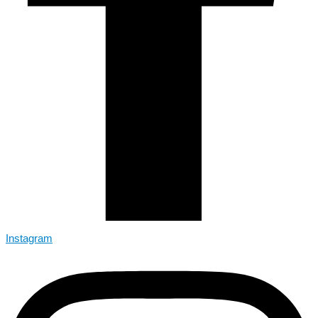
Instagram