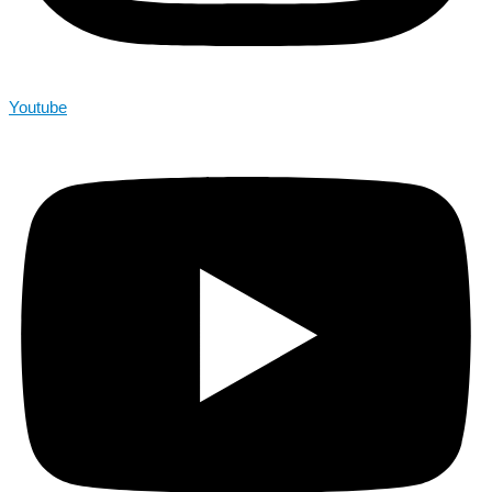
Youtube