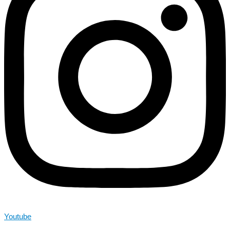
Youtube