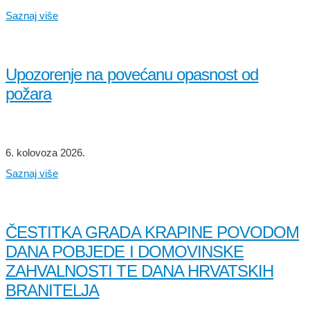
Saznaj više
Upozorenje na povećanu opasnost od
požara
6. kolovoza 2026.
Saznaj više
ČESTITKA GRADA KRAPINE POVODOM
DANA POBJEDE I DOMOVINSKE
ZAHVALNOSTI TE DANA HRVATSKIH
BRANITELJA