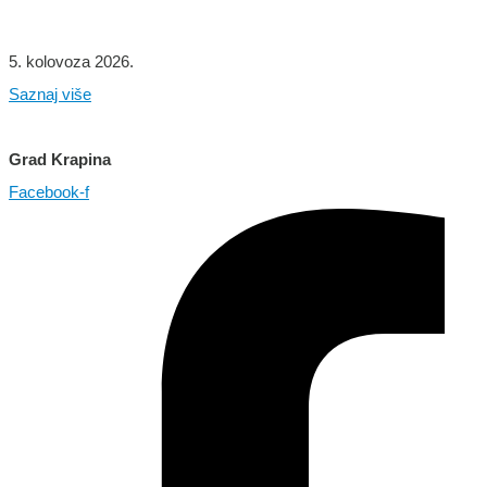
5. kolovoza 2026.
Saznaj više
Grad Krapina
Facebook-f