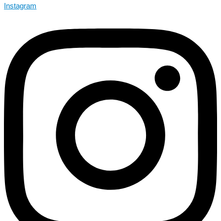
Instagram