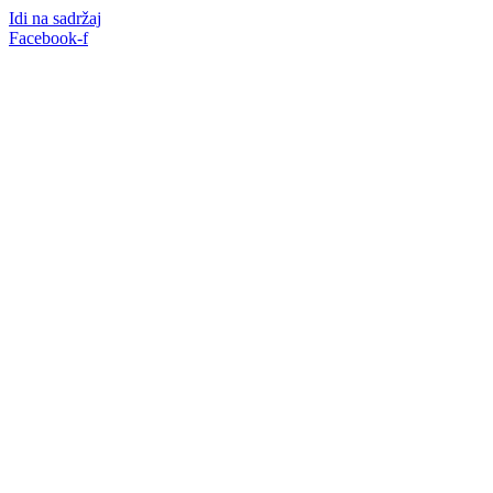
Idi na sadržaj
Facebook-f