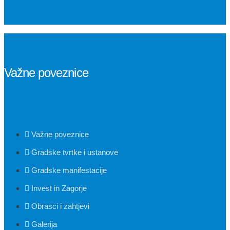
Važne poveznice
Važne poveznice
Gradske tvrtke i ustanove
Gradske manifestacije
Invest in Zagorje
Obrasci i zahtjevi
Galerija