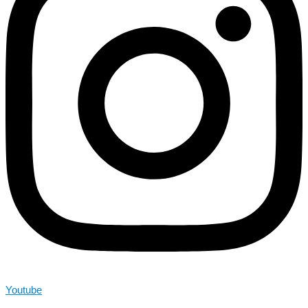
Youtube