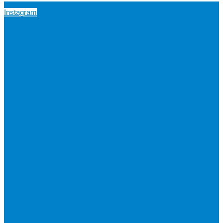
Instagram