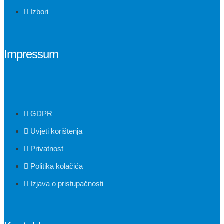
Izbori
Impressum
GDPR
Uvjeti korištenja
Privatnost
Politika kolačića
Izjava o pristupačnosti