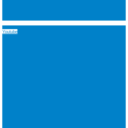
Youtube