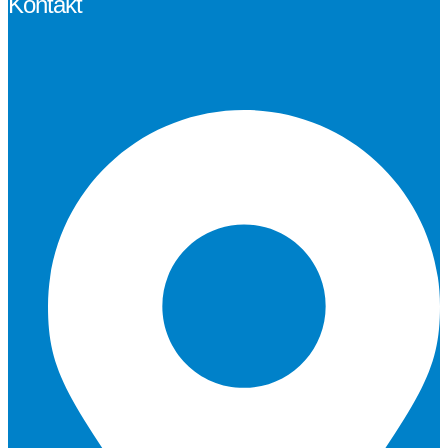
Kontakt