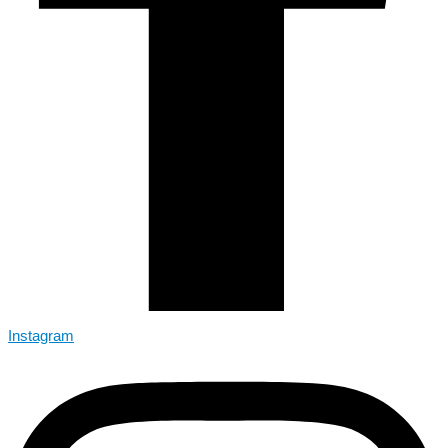
Instagram