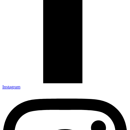
Instagram