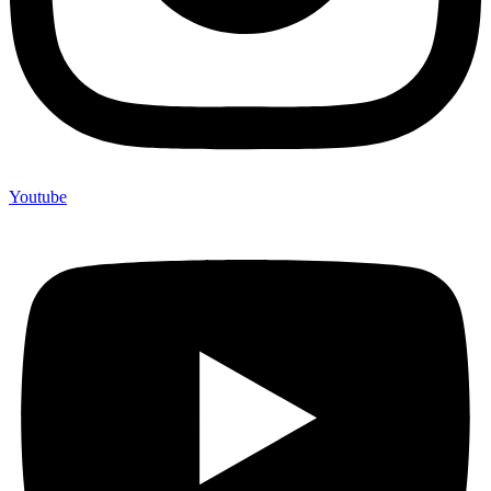
Youtube