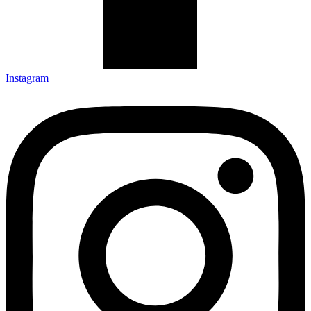
Instagram