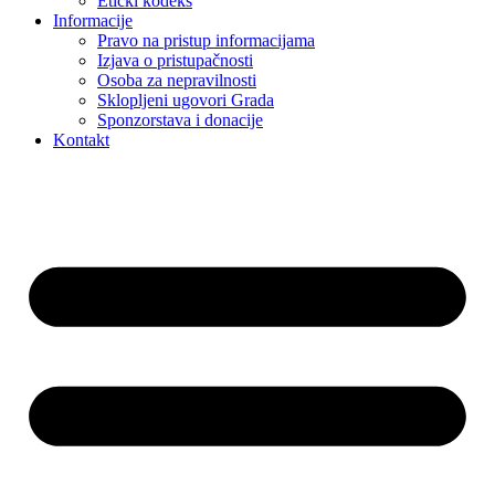
Etički kodeks
Informacije
Pravo na pristup informacijama
Izjava o pristupačnosti
Osoba za nepravilnosti
Sklopljeni ugovori Grada
Sponzorstava i donacije
Kontakt