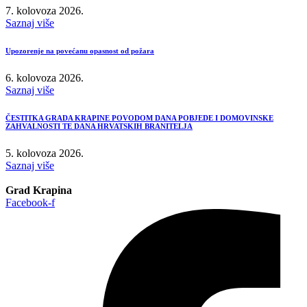
7. kolovoza 2026.
Saznaj više
Upozorenje na povećanu opasnost od požara
6. kolovoza 2026.
Saznaj više
ČESTITKA GRADA KRAPINE POVODOM DANA POBJEDE I DOMOVINSKE
ZAHVALNOSTI TE DANA HRVATSKIH BRANITELJA
5. kolovoza 2026.
Saznaj više
Grad Krapina
Facebook-f