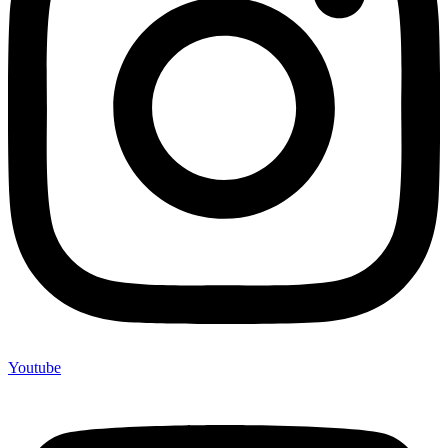
Youtube