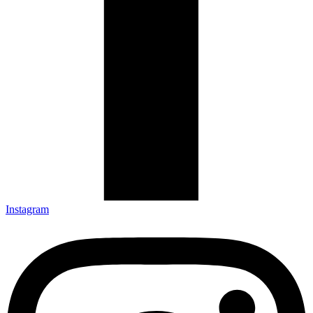
Instagram