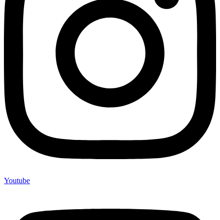
Youtube