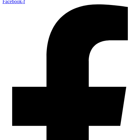
Facebook-f