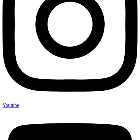
Youtube