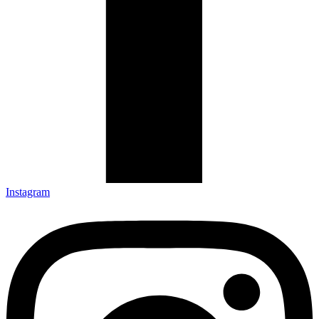
Instagram