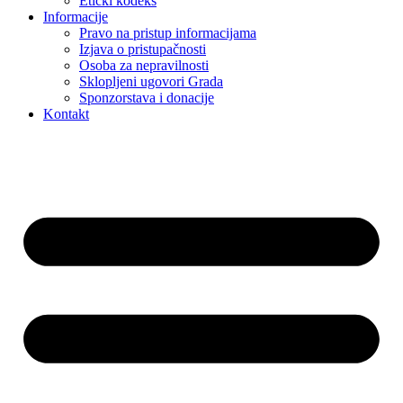
Etički kodeks
Informacije
Pravo na pristup informacijama
Izjava o pristupačnosti
Osoba za nepravilnosti
Sklopljeni ugovori Grada
Sponzorstava i donacije
Kontakt