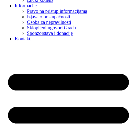
Etički kodeks
Informacije
Pravo na pristup informacijama
Izjava o pristupačnosti
Osoba za nepravilnosti
Sklopljeni ugovori Grada
Sponzorstava i donacije
Kontakt