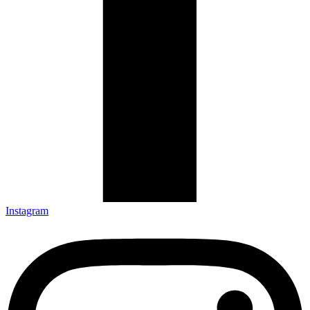
Instagram