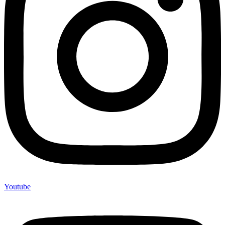
Youtube