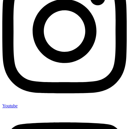
Youtube