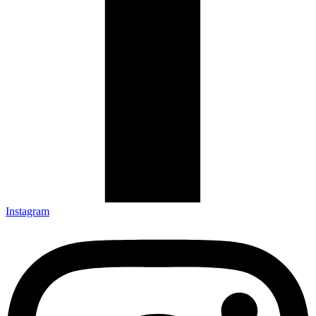
Instagram