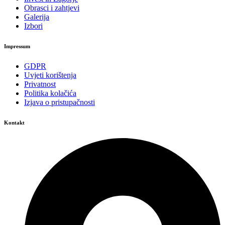
Obrasci i zahtjevi
Galerija
Izbori
Impressum
GDPR
Uvjeti korištenja
Privatnost
Politika kolačića
Izjava o pristupačnosti
Kontakt