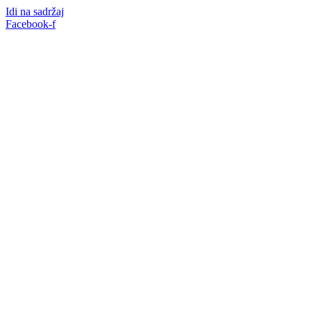
Idi na sadržaj
Facebook-f