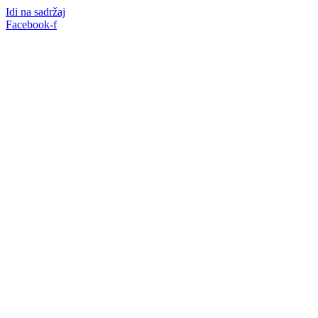
Idi na sadržaj
Facebook-f