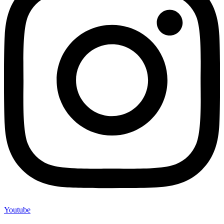
Youtube