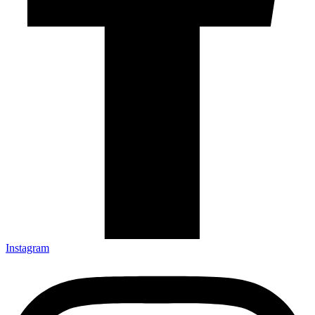
Instagram