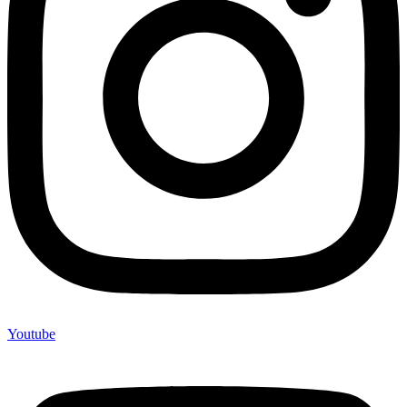
Youtube