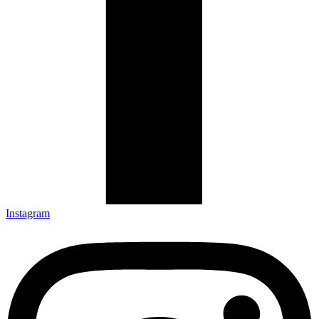
Instagram