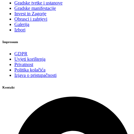
Gradske tvrtke i ustanove
Gradske manifestacije
Invest in Zagorje
Obrasci i zahtjevi
Galerija
Izbori
Impressum
GDPR
Uvjeti korištenja
Privatnost
Politika kolačića
Izjava o pristupačnosti
Kontakt