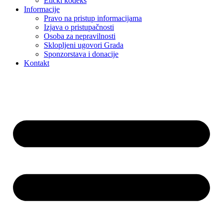
Etički kodeks
Informacije
Pravo na pristup informacijama
Izjava o pristupačnosti
Osoba za nepravilnosti
Sklopljeni ugovori Grada
Sponzorstava i donacije
Kontakt