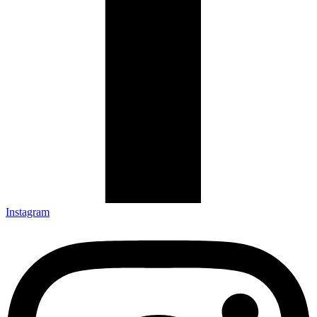
Instagram