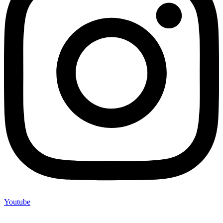
Youtube