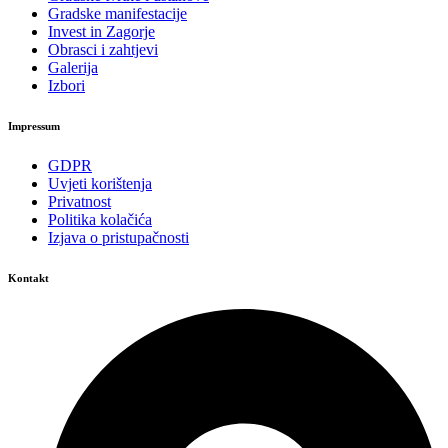
Gradske manifestacije
Invest in Zagorje
Obrasci i zahtjevi
Galerija
Izbori
Impressum
GDPR
Uvjeti korištenja
Privatnost
Politika kolačića
Izjava o pristupačnosti
Kontakt