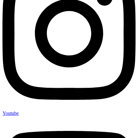
Youtube