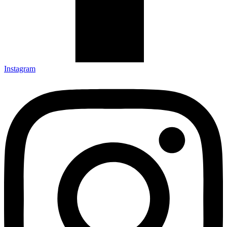
Instagram