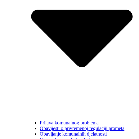
Prijava komunalnog problema
Obavijesti o privremenoj regulaciji prometa
Obavljanje komunalnih djelatnosti