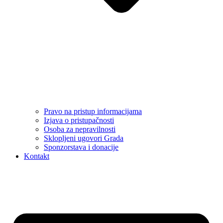
Pravo na pristup informacijama
Izjava o pristupačnosti
Osoba za nepravilnosti
Sklopljeni ugovori Grada
Sponzorstava i donacije
Kontakt