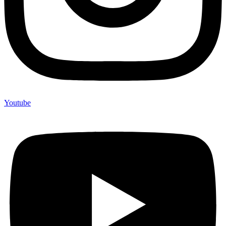
Youtube