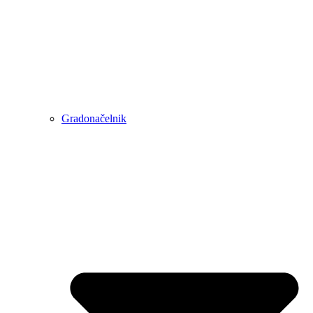
Gradonačelnik