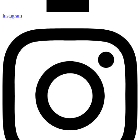
Instagram