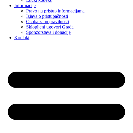
Etički kodeks
Informacije
Pravo na pristup informacijama
Izjava o pristupačnosti
Osoba za nepravilnosti
Sklopljeni ugovori Grada
Sponzorstava i donacije
Kontakt