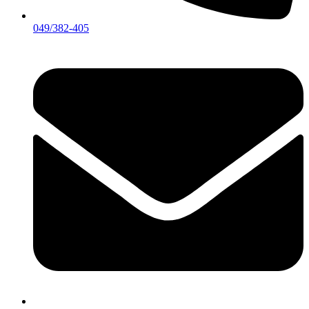
049/382-405