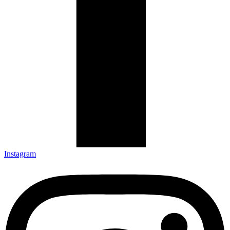
Instagram