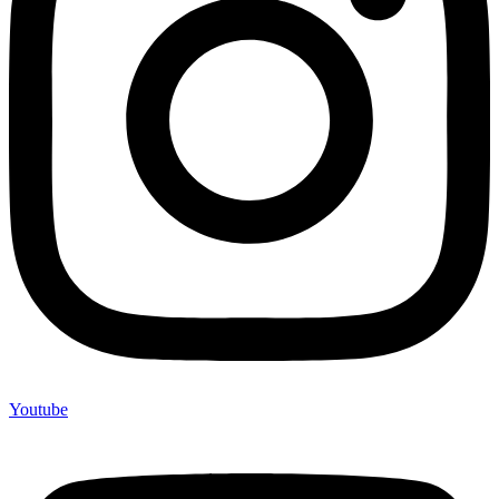
Youtube