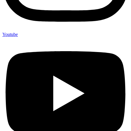
Youtube