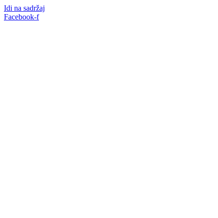
Idi na sadržaj
Facebook-f