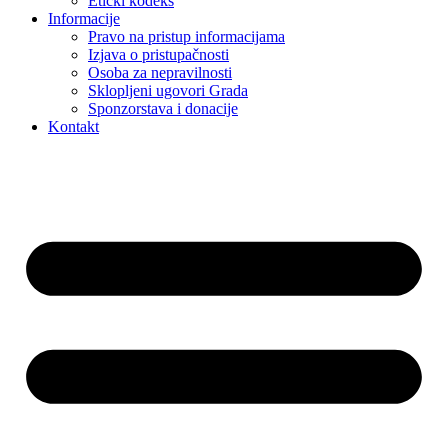
Etički kodeks
Informacije
Pravo na pristup informacijama
Izjava o pristupačnosti
Osoba za nepravilnosti
Sklopljeni ugovori Grada
Sponzorstava i donacije
Kontakt