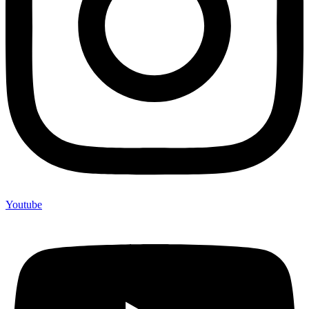
Youtube