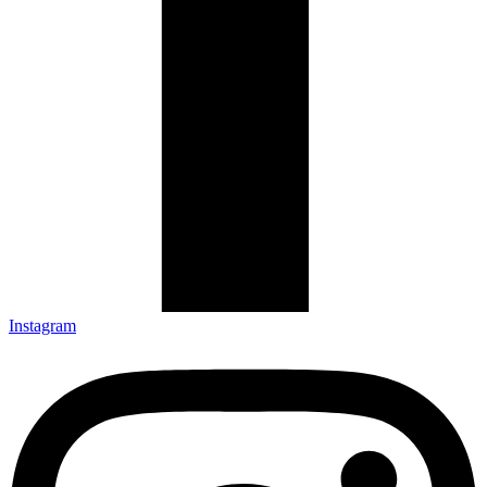
Instagram