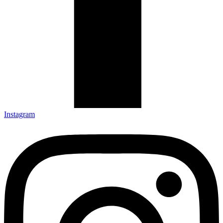
Instagram