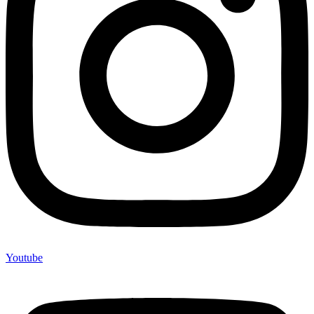
Youtube