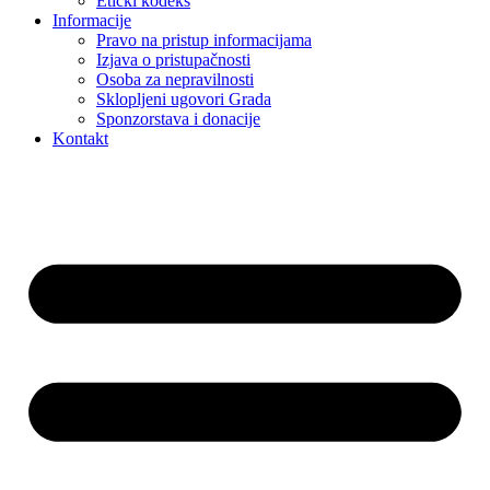
Etički kodeks
Informacije
Pravo na pristup informacijama
Izjava o pristupačnosti
Osoba za nepravilnosti
Sklopljeni ugovori Grada
Sponzorstava i donacije
Kontakt