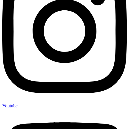
Youtube