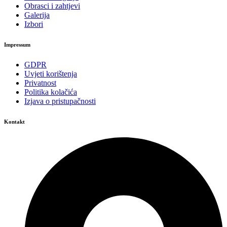
Obrasci i zahtjevi
Galerija
Izbori
Impressum
GDPR
Uvjeti korištenja
Privatnost
Politika kolačića
Izjava o pristupačnosti
Kontakt