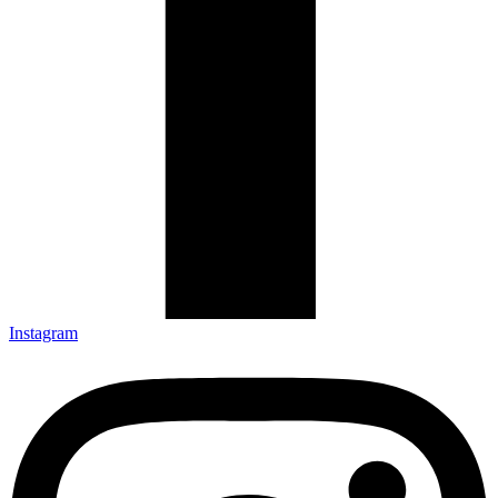
Instagram