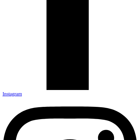
Instagram