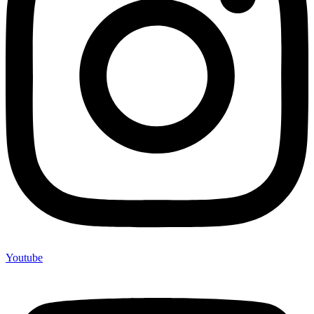
Youtube