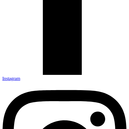
Instagram