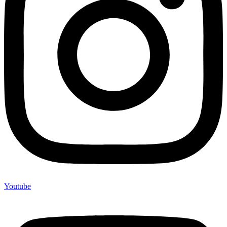
Youtube