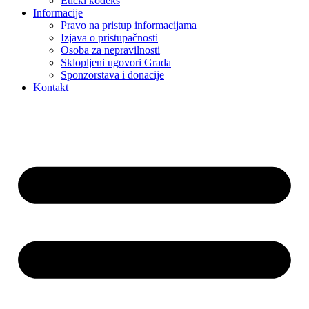
Etički kodeks
Informacije
Pravo na pristup informacijama
Izjava o pristupačnosti
Osoba za nepravilnosti
Sklopljeni ugovori Grada
Sponzorstava i donacije
Kontakt