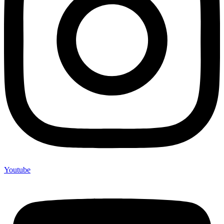
Youtube