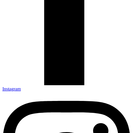
Instagram