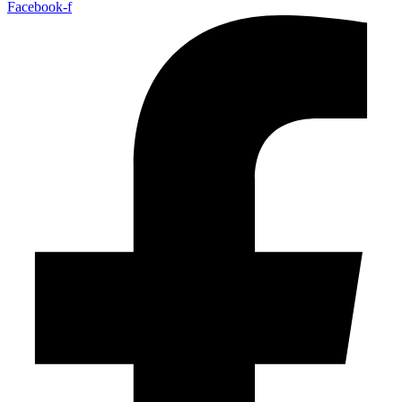
Facebook-f