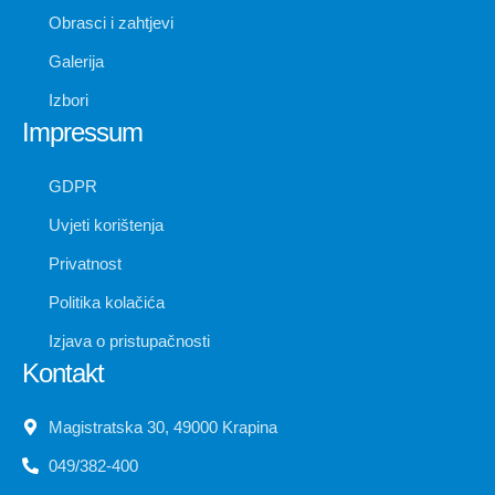
Obrasci i zahtjevi
Galerija
Izbori
Impressum
GDPR
Uvjeti korištenja
Privatnost
Politika kolačića
Izjava o pristupačnosti
Kontakt
Magistratska 30, 49000 Krapina
049/382-400