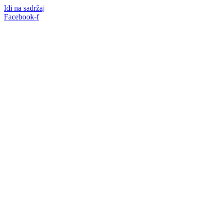
Idi na sadržaj
Facebook-f