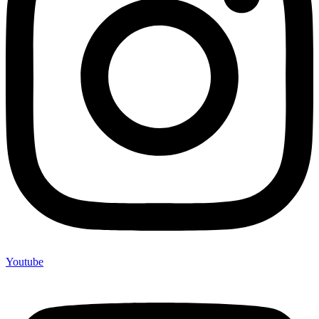
Youtube