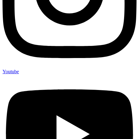
Youtube