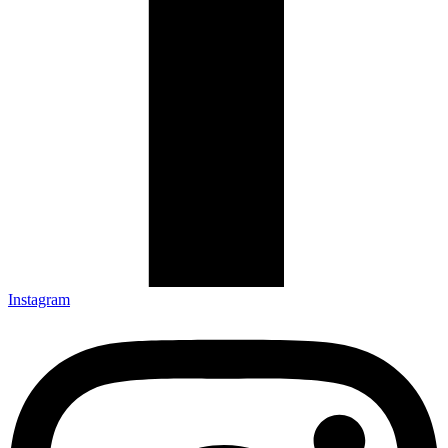
Instagram