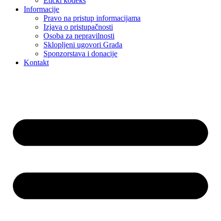
Etički kodeks
Informacije
Pravo na pristup informacijama
Izjava o pristupačnosti
Osoba za nepravilnosti
Sklopljeni ugovori Grada
Sponzorstava i donacije
Kontakt