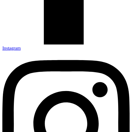
Instagram